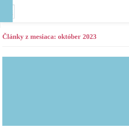
Články z mesiaca:
október 2023