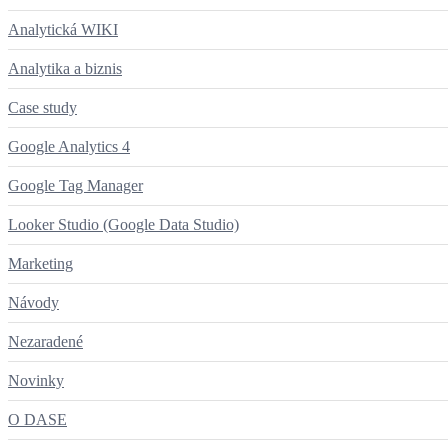
Analytická WIKI
Analytika a biznis
Case study
Google Analytics 4
Google Tag Manager
Looker Studio (Google Data Studio)
Marketing
Návody
Nezaradené
Novinky
O DASE