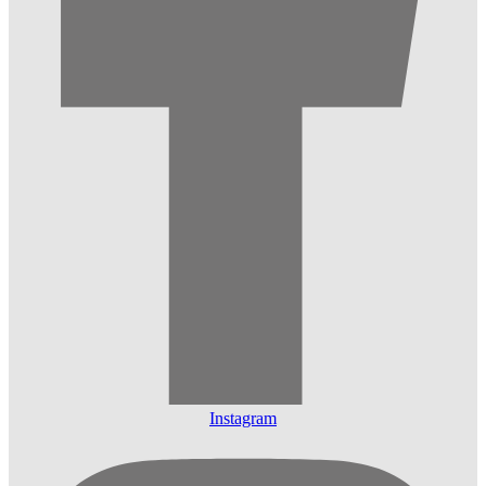
Instagram