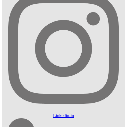
Linkedin-in