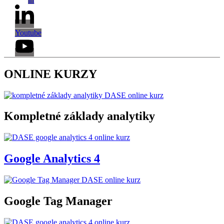
Youtube
ONLINE KURZY
Kompletné základy analytiky
Google Analytics 4
Google Tag Manager