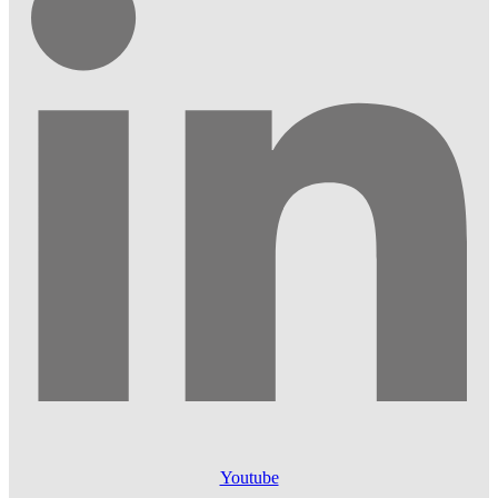
Youtube