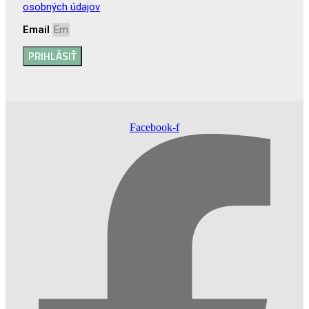
osobných údajov
Email
PRIHLÁSIŤ
Facebook-f