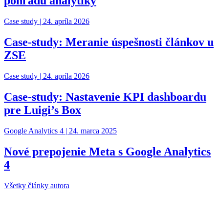
pohľadu analytiky
Case study |
24. apríla 2026
Case-study: Meranie úspešnosti článkov u
ZSE
Case study |
24. apríla 2026
Case-study: Nastavenie KPI dashboardu
pre Luigi’s Box
Google Analytics 4 |
24. marca 2025
Nové prepojenie Meta s Google Analytics
4
Všetky články autora