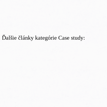
Ďalšie články kategórie Case study: