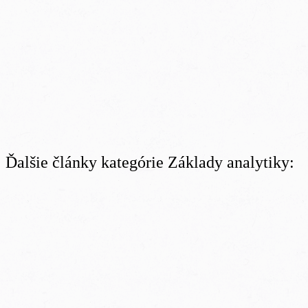
Ďalšie články kategórie Základy analytiky: