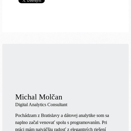
Michal Molčan
Digital Analytics Consultant
Pochádzam z Bratislavy a dátovej analytike som sa
naplno začal venovať spolu s programovaním. Pri
práci mám najväčšiu radosť z elegantných riešení