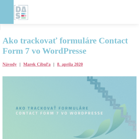
Ako trackovať formuláre Contact
Form 7 vo WordPresse
Návody
|
Marek Cibuľa
|
8. apríla 2020