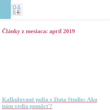
Články z mesiaca:
apríl 2019
Kalkulované polia v Data Studio: Ako
nám vedia pomôcť?