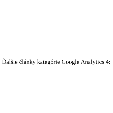
Ďalšie články kategórie Google Analytics 4: