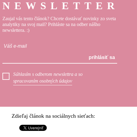
NEWSLETTER
Zaujal vás tento článok? Chcete dostávať novinky zo sveta
analytiky na svoj mail? Prihláste sa na odber nášho
newslettera. :)
prihlásiť sa
Súhlasím s odberom newslettra a so
spracovaním osobných údajov
Zdieľaj článok na sociálnych sieťach: