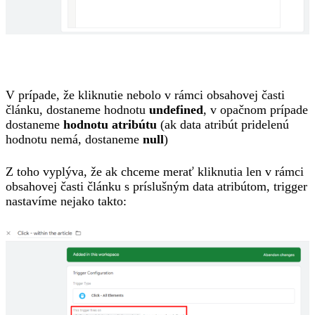
V prípade, že kliknutie nebolo v rámci obsahovej časti
článku, dostaneme hodnotu
undefined
, v opačnom prípade
dostaneme
hodnotu atribútu
(ak data atribút pridelenú
hodnotu nemá, dostaneme
null
)
Z toho vyplýva, že ak chceme merať kliknutia len v rámci
obsahovej časti článku s príslušným data atribútom, trigger
nastavíme nejako takto: