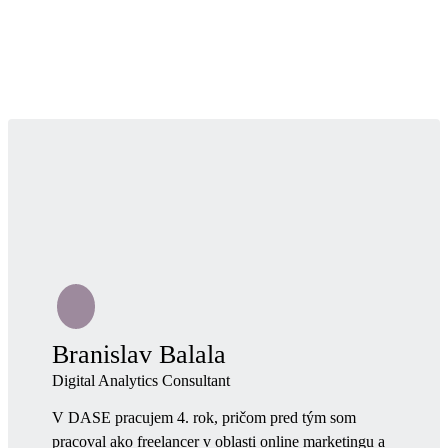
Branislav Balala
Digital Analytics Consultant
V DASE pracujem 4. rok, pričom pred tým som
pracoval ako freelancer v oblasti online marketingu a