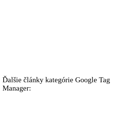
Ďalšie články kategórie Google Tag
Manager: