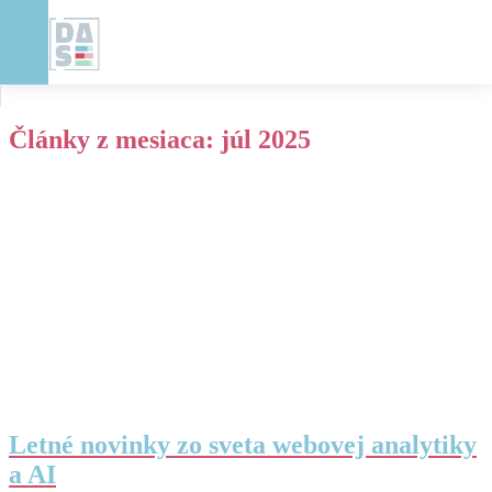
Články z mesiaca:
júl 2025
Letné novinky zo sveta webovej analytiky
a AI