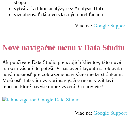
shopu
vytvárať ad-hoc analýzy cez Analysis Hub
vizualizovať dáta vo vlastných prehľadoch
Viac na:
Google Support
Nové navigačné menu v Data Studiu
Ak používate Data Studio pre svojich klientov, táto nová
funkcia vás určite poteší. V nastavení layoutu sa objavila
nová možnosť pre zobrazenie navigácie medzi stránkami.
Možnosť Tab vám vytvorí navigačné menu v záhlaví
reportu, ktoré navyše dobre vyzerá. Čo poviete?
Viac na:
Google Support