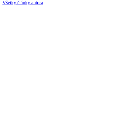
Všetky články autora