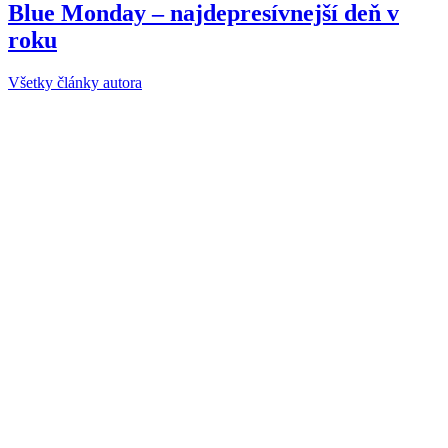
Blue Monday – najdepresívnejší deň v
roku
Všetky články autora