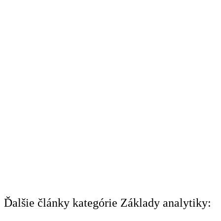
Ďalšie články kategórie Základy analytiky: