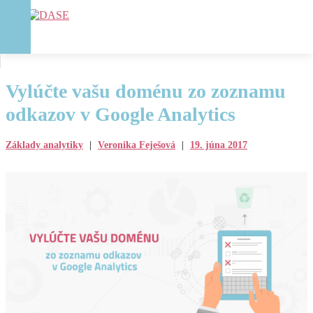
Vylúčte vašu doménu zo zoznamu
odkazov v Google Analytics
Základy analytiky
|
Veronika Feješová
|
19. júna 2017